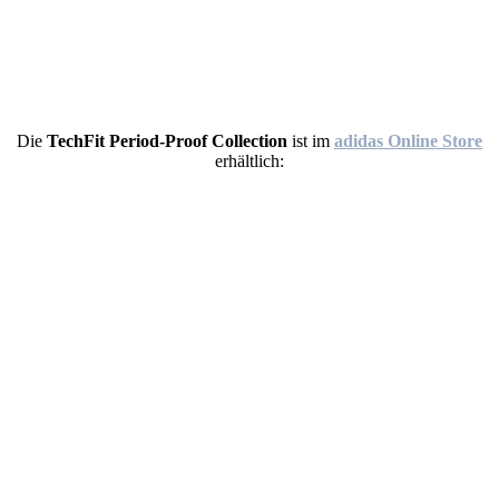
Die
TechFit Period-Proof Collection
ist im
adidas Online Store
erhältlich: