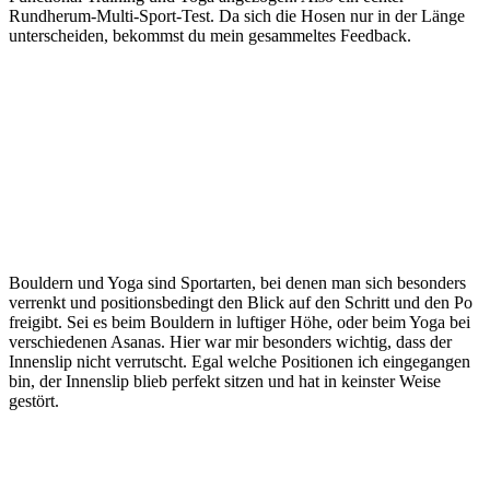
Rundherum-Multi-Sport-Test. Da sich die Hosen nur in der Länge
unterscheiden, bekommst du mein gesammeltes Feedback.
Bouldern und Yoga sind Sportarten, bei denen man sich besonders
verrenkt und positionsbedingt den Blick auf den Schritt und den Po
freigibt. Sei es beim Bouldern in luftiger Höhe, oder beim Yoga bei
verschiedenen Asanas. Hier war mir besonders wichtig, dass der
Innenslip nicht verrutscht. Egal welche Positionen ich eingegangen
bin, der Innenslip blieb perfekt sitzen und hat in keinster Weise
gestört.