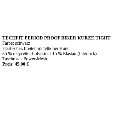
TECHFIT PERIOD PROOF BIKER KURZE TIGHT
Farbe: schwarz
Elastischer, breiter, mittelhoher Bund
85 % recycelter Polyester / 15 % Elastan (Interlock)
Tasche aus Power-Mesh
Preis: 45,00 €