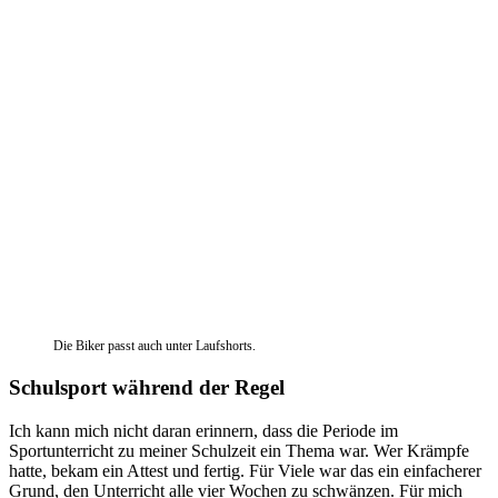
Die Biker passt auch unter Laufshorts.
Schulsport während der Regel
Ich kann mich nicht daran erinnern, dass die Periode im
Sportunterricht zu meiner Schulzeit ein Thema war. Wer Krämpfe
hatte, bekam ein Attest und fertig. Für Viele war das ein einfacherer
Grund, den Unterricht alle vier Wochen zu schwänzen. Für mich