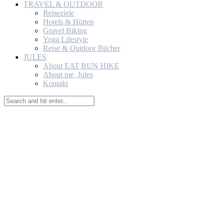
TRAVEL & OUTDOOR
Reiseziele
Hotels & Hütten
Gravel Biking
Yoga Lifestyle
Reise & Outdoor Bücher
JULES
About EAT RUN HIKE
About me, Jules
Kontakt