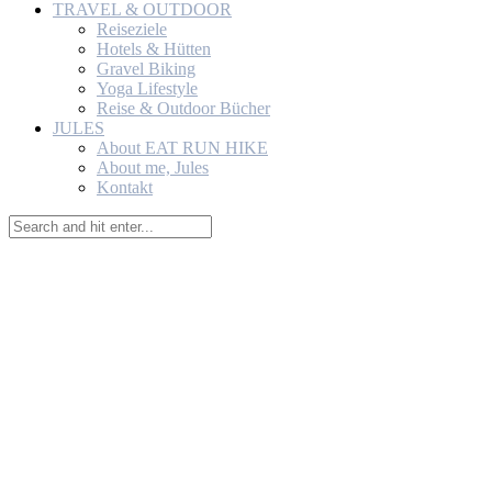
TRAVEL & OUTDOOR
Reiseziele
Hotels & Hütten
Gravel Biking
Yoga Lifestyle
Reise & Outdoor Bücher
JULES
About EAT RUN HIKE
About me, Jules
Kontakt