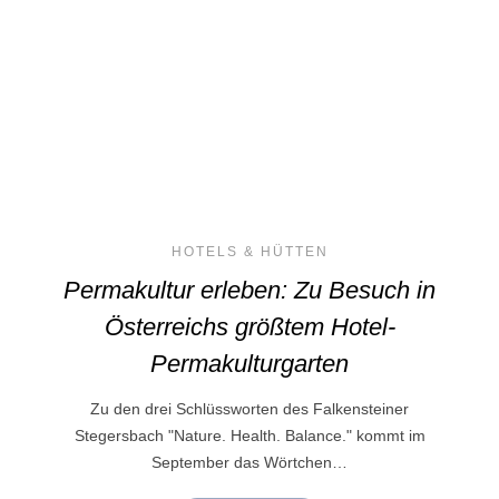
HOTELS & HÜTTEN
Permakultur erleben: Zu Besuch in
Österreichs größtem Hotel-
Permakulturgarten
Zu den drei Schlüssworten des Falkensteiner
Stegersbach "Nature. Health. Balance." kommt im
September das Wörtchen…