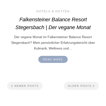
HOTELS & HÜTTEN
Falkensteiner Balance Resort
Stegersbach | Der vegane Monat
Der vegane Monat im Falkensteiner Balance Resort
Stegersbach? Mein persönlicher Erfahrungsbericht über
Kulinarik, Wellness und…
READ MORE
NEWER POSTS
OLDER POSTS