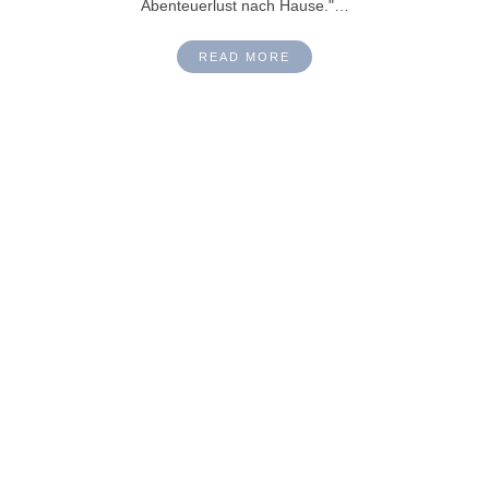
Abenteuerlust nach Hause."…
READ MORE