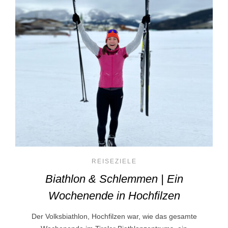
REISEZIELE
Biathlon & Schlemmen | Ein
Wochenende in Hochfilzen
Der Volksbiathlon, Hochfilzen war, wie das gesamte