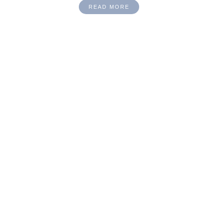
READ MORE