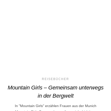
REISEBÜCHER
Mountain Girls – Gemeinsam unterwegs
in der Bergwelt
In "Mountain Girls" erzählen Frauen aus der Munich