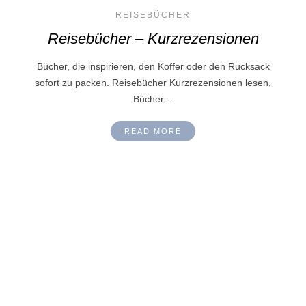
REISEBÜCHER
Reisebücher – Kurzrezensionen
Bücher, die inspirieren, den Koffer oder den Rucksack
sofort zu packen. Reisebücher Kurzrezensionen lesen,
Bücher…
READ MORE