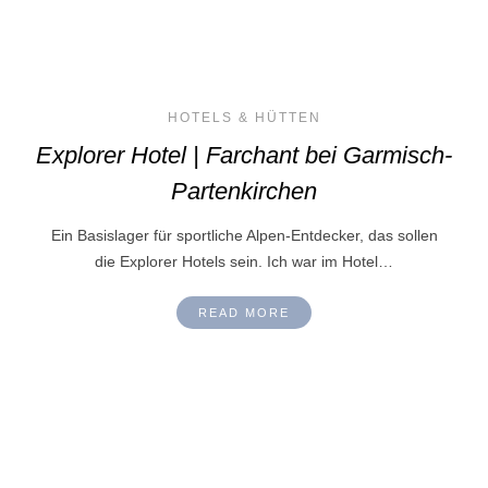
HOTELS & HÜTTEN
Explorer Hotel | Farchant bei Garmisch-
Partenkirchen
Ein Basislager für sportliche Alpen-Entdecker, das sollen
die Explorer Hotels sein. Ich war im Hotel…
READ MORE