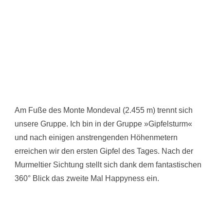
Am Fuße des Monte Mondeval (2.455 m) trennt sich
unsere Gruppe. Ich bin in der Gruppe »Gipfelsturm«
und nach einigen anstrengenden Höhenmetern
erreichen wir den ersten Gipfel des Tages. Nach der
Murmeltier Sichtung stellt sich dank dem fantastischen
360° Blick das zweite Mal Happyness ein.