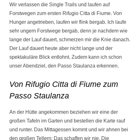
Wir verlassen die Single Trails und laufen auf
Forstwegen zum ersten Rifugio Citta di Fiume. Von
Hunger angetrieben, laufen wir flink bergab. Ich laufe
sehr ungern Forstwege bergab, denn je nachdem wie
lange der Lauf dauert, schmerzen mir die Knie danach.
Der Lauf dauert heute aber nicht lange und der
spektakuläre Blick entlohnt. Zudem kann ich schon
unser Abendziel, den Passo Staulanza erkennen.
Von Rifugio Citta di Fiume zum
Passo Staulanza
An der Hütte angekommen beziehen wir eine der
großen Tafeln im Garten und bestellen die Karte rauf
und runter. Das Mittagessen kommt und wir ahnen bei
den großen Tellern: Das schaffen wir nie. Die