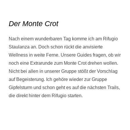
Der Monte Crot
Nach einem wunderbaren Tag komme ich am Rifugio
Staulanza an. Doch schon rückt die anvisierte
Wellness in weite Ferne. Unsere Guides fragen, ob wir
noch eine Extrarunde zum Monte Crot drehen wollen.
Nicht bei allen in unserer Gruppe stößt der Vorschlag
auf Begeisterung. Ich gehöre wieder zur Gruppe
Gipfelsturm und schon geht es auf die nächsten Trails,
die direkt hinter dem Rifugio starten.