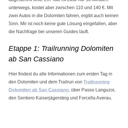
unterwegs, kostet aber zwischen 110 und 140 €. Mit
zwei Autos in die Dolomiten fahren, ergibt auch keinen
Sinn. Mir ist noch keine gute Lösung eingefallen, aber
die Nachfrage bei unseren Guides läuft.
Etappe 1: Trailrunning Dolomiten
ab San Cassiano
Hier findest du alle Informationen zum ersten Tag in
den Dolomiten und dem Trailrun von
Trailrunning
Dolomiten ab San Cassiano
, über Passo Languzoi,
den Sentiero Kaiserjägersteig und Forcella Averau.