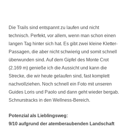
Die Trails sind entspannt zu laufen und nicht
technisch. Perfekt, vor allem, wenn man schon einen
langen Tag hinter sich hat. Es gibt zwei kleine Kletter-
Passagen, die aber nicht schwierig und somit schnell
überwunden sind. Auf dem Gipfel des Monte Crot
(2.169 m) genieße ich die Aussicht und kann die
Strecke, die wir heute gelaufen sind, fast komplett
nachvollziehen. Noch schnell ein Foto mit unseren
Guides Loris und Paolo und dann geht wieder bergab.
Schnurstracks in den Wellness-Bereich.
Potenzial als Lieblingsweg:
9/10 aufgrund der atemberaubenden Landschaft