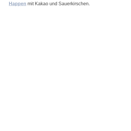
Happen
mit Kakao und Sauerkirschen.