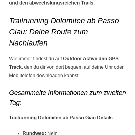
und den abwechslungsreichen Trails.
Trailrunning Dolomiten ab Passo
Giau: Deine Route zum
Nachlaufen
Wie immer findest du auf
Outdoor Active den GPS
Track,
den du dir von dort bequem auf deine Uhr oder
Mobiltelefon downloaden kannst.
Gesammelte Informationen zum zweiten
Tag:
Trailrunning Dolomiten ab Passo Giau
Details
Rundweg:
Nein