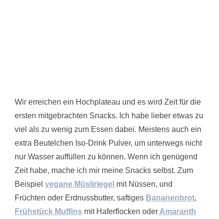
Wir erreichen ein Hochplateau und es wird Zeit für die
ersten mitgebrachten Snacks. Ich habe lieber etwas zu
viel als zu wenig zum Essen dabei. Meistens auch ein
extra Beutelchen Iso-Drink Pulver, um unterwegs nicht
nur Wasser auffüllen zu können. Wenn ich genügend
Zeit habe, mache ich mir meine Snacks selbst. Zum
Beispiel
vegane Müsliriegel
mit Nüssen, und
Früchten oder Erdnussbutter, saftiges
Bananenbrot
,
Frühstück Muffins
mit Haferflocken oder
Amaranth