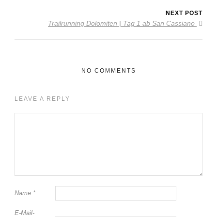
NEXT POST
Trailrunning Dolomiten | Tag 1 ab San Cassiano
NO COMMENTS
LEAVE A REPLY
Name
*
E-Mail-