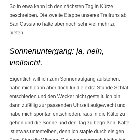
So in etwa kann ich den nächsten Tag in Kürze
beschreiben. Die zweite Etappe unseres Trailruns ab
San Cassiano hatte aber noch sehr viel mehr zu
bieten.
Sonnenuntergang: ja, nein,
vielleicht.
Eigentlich will ich zum Sonnenaufgang aufstehen,
habe mich dann aber doch für die extra Stunde Schlaf
entschieden und den Wecker nicht gestellt. Ich bin
dann zufällig zur passenden Uhrzeit aufgewacht und
habe mich spontan entschieden, raus in die Kälte zu
gehen und die Sonne und den Tag zu begrüßen. Kälte
ist etwas untertreiben, denn ich stapfe durch eisigen