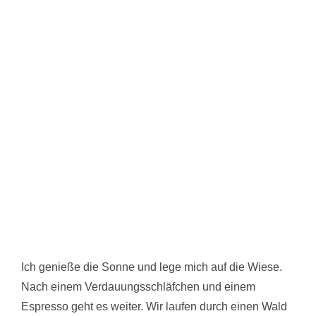
Ich genieße die Sonne und lege mich auf die Wiese.
Nach einem Verdauungsschläfchen und einem
Espresso geht es weiter. Wir laufen durch einen Wald