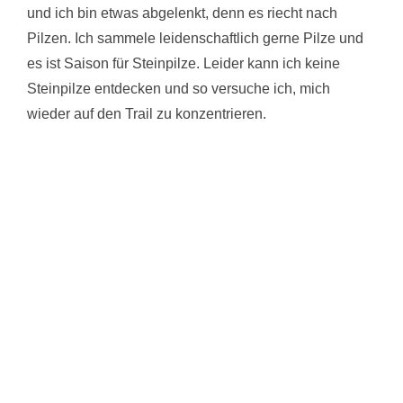
und ich bin etwas abgelenkt, denn es riecht nach
Pilzen. Ich sammele leidenschaftlich gerne Pilze und
es ist Saison für Steinpilze. Leider kann ich keine
Steinpilze entdecken und so versuche ich, mich
wieder auf den Trail zu konzentrieren.