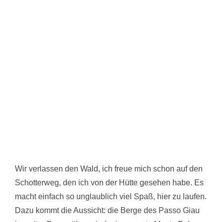
Wir verlassen den Wald, ich freue mich schon auf den
Schotterweg, den ich von der Hütte gesehen habe. Es
macht einfach so unglaublich viel Spaß, hier zu laufen.
Dazu kommt die Aussicht: die Berge des Passo Giau