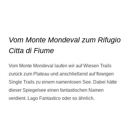
Vom Monte Mondeval zum Rifugio
Citta di Fiume
Vom Monte Mondeval laufen wir auf Wiesen Trails
zurück zum Plateau und anschließend auf flowigen
Single Trails zu einem namenlosen See. Dabei hätte
dieser Spiegelsee einen fantastischen Namen
verdient. Lago Fantastico oder so ähnlich.