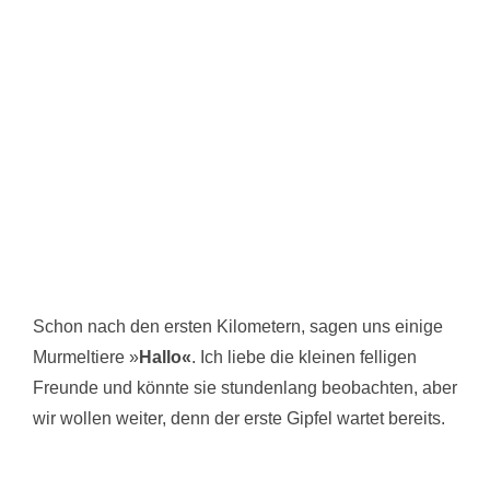
Schon nach den ersten Kilometern, sagen uns einige
Murmeltiere »
Hallo«
. Ich liebe die kleinen felligen
Freunde und könnte sie stundenlang beobachten, aber
wir wollen weiter, denn der erste Gipfel wartet bereits.