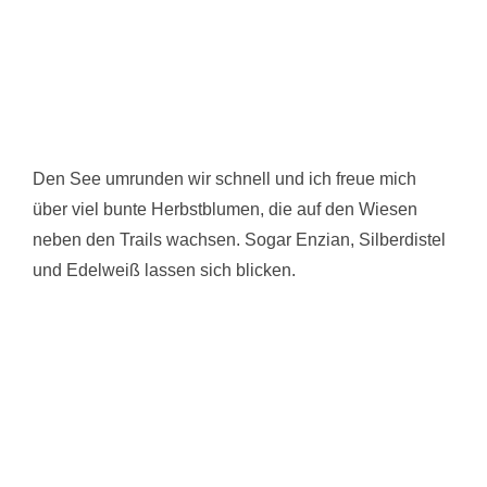
Den See umrunden wir schnell und ich freue mich
über viel bunte Herbstblumen, die auf den Wiesen
neben den Trails wachsen. Sogar Enzian, Silberdistel
und Edelweiß lassen sich blicken.