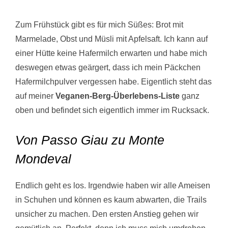
Zum Frühstück gibt es für mich Süßes: Brot mit
Marmelade, Obst und Müsli mit Apfelsaft. Ich kann auf
einer Hütte keine Hafermilch erwarten und habe mich
deswegen etwas geärgert, dass ich mein Päckchen
Hafermilchpulver vergessen habe. Eigentlich steht das
auf meiner
Veganen-Berg-Überlebens-Liste
ganz
oben und befindet sich eigentlich immer im Rucksack.
Von Passo Giau zu Monte
Mondeval
Endlich geht es los. Irgendwie haben wir alle Ameisen
in Schuhen und können es kaum abwarten, die Trails
unsicher zu machen. Den ersten Anstieg gehen wir