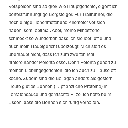
Vorspeisen sind so groß wie Hauptgerichte, eigentlich
perfekt für hungrige Bergsteiger. Für Trailrunner, die
noch einige Höhenmeter und Kilometer vor sich
haben, semi-optimal. Aber, meine Minestrone
schmeckt so wunderbar, dass ich sie leer löffle und
auch mein Hauptgericht überzeugt. Mich stört es
überhaupt nicht, dass ich zum zweiten Mal
hintereinander Polenta esse. Denn Polenta gehört zu
meinen Lieblingsgerichten, die ich auch zu Hause oft
koche. Zudem sind die Beilagen anders als gestern.
Heute gibt es Bohnen (→ pflanzliche Proteine) in
Tomatensauce und gemischte Pilze. Ich hoffe beim
Essen, dass die Bohnen sich ruhig verhalten.