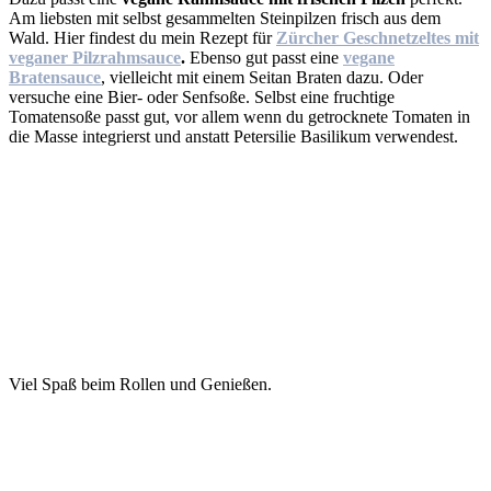
Am liebsten mit selbst gesammelten Steinpilzen frisch aus dem
Wald. Hier findest du mein Rezept für
Zürcher Geschnetzeltes mit
veganer Pilzrahmsauce
.
Ebenso gut passt eine
vegane
Bratensauce
, vielleicht mit einem Seitan Braten dazu. Oder
versuche eine Bier- oder Senfsoße. Selbst eine fruchtige
Tomatensoße passt gut, vor allem wenn du getrocknete Tomaten in
die Masse integrierst und anstatt Petersilie Basilikum verwendest.
Viel Spaß beim Rollen und Genießen.