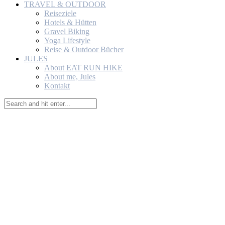
TRAVEL & OUTDOOR
Reiseziele
Hotels & Hütten
Gravel Biking
Yoga Lifestyle
Reise & Outdoor Bücher
JULES
About EAT RUN HIKE
About me, Jules
Kontakt