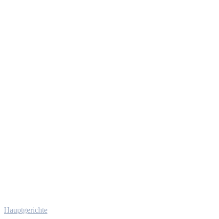
Hauptgerichte