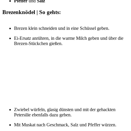
Pfeffer
und
Salz
Brezenknödel | So gehts:
Brezen klein schneiden und in eine Schüssel geben.
Ei-Ersatz anrühren, in die warme Milch geben und über die
Brezen-Stückchen gießen.
Zwiebel würfeln, glasig dünsten und mit der gehackten
Petersilie ebenfalls dazu geben.
Mit Muskat nach Geschmack, Salz und Pfeffer würzen.