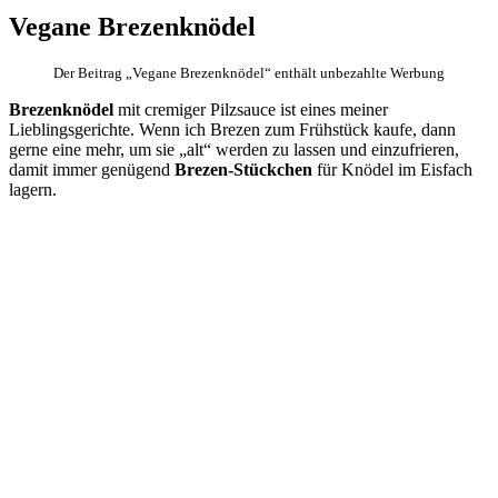
Vegane Brezenknödel
Der Beitrag „Vegane Brezenknödel“ enthält unbezahlte Werbung
Brezenknödel
mit cremiger Pilzsauce ist eines meiner
Lieblingsgerichte. Wenn ich Brezen zum Frühstück kaufe, dann
gerne eine mehr, um sie „alt“ werden zu lassen und einzufrieren,
damit immer genügend
Brezen-Stückchen
für Knödel im Eisfach
lagern.