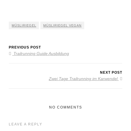
MÜSLIRIEGEL
MÜSLIRIEGEL VEGAN
PREVIOUS POST
Trailrunning Guide Ausbildung
NEXT POST
Zwei Tage Trailrunning im Karwendel
NO COMMENTS
LEAVE A REPLY