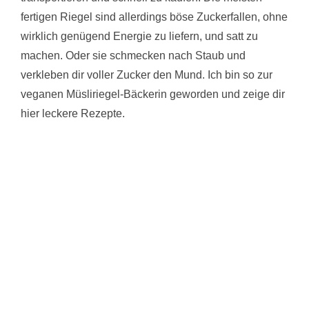
fertigen Riegel sind allerdings böse Zuckerfallen, ohne
wirklich genügend Energie zu liefern, und satt zu
machen. Oder sie schmecken nach Staub und
verkleben dir voller Zucker den Mund. Ich bin so zur
veganen Müsliriegel-Bäckerin geworden und zeige dir
hier leckere Rezepte.