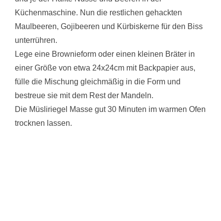
Küchenmaschine. Nun die restlichen gehackten
Maulbeeren, Gojibeeren und Kürbiskerne für den Biss
unterrühren.
Lege eine Brownieform oder einen kleinen Bräter in
einer Größe von etwa 24x24cm mit Backpapier aus,
fülle die Mischung gleichmäßig in die Form und
bestreue sie mit dem Rest der Mandeln.
Die Müsliriegel Masse gut 30 Minuten im warmen Ofen
trocknen lassen.