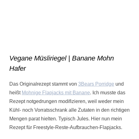
Vegane Müsliriegel | Banane Mohn
Hafer
Das Originalrezept stammt von
3Bears Porridge
und
heißt
Mohnige Flapjacks mit Banane
. Ich musste das
Rezept notgedrungen modifizieren, weil weder mein
Kühl- noch Vorratsschrank alle Zutaten in den richtigen
Mengen parat hielten. Typisch Jules. Hier nun mein
Rezept für Freestyle-Reste-Aufbrauchen-Flapjacks.