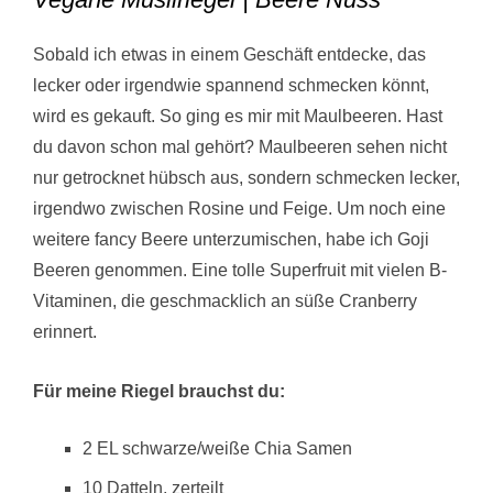
Sobald ich etwas in einem Geschäft entdecke, das
lecker oder irgendwie spannend schmecken könnt,
wird es gekauft. So ging es mir mit Maulbeeren. Hast
du davon schon mal gehört? Maulbeeren sehen nicht
nur getrocknet hübsch aus, sondern schmecken lecker,
irgendwo zwischen Rosine und Feige. Um noch eine
weitere fancy Beere unterzumischen, habe ich Goji
Beeren genommen. Eine tolle Superfruit mit vielen B-
Vitaminen, die geschmacklich an süße Cranberry
erinnert.
Für meine Riegel brauchst du:
2 EL schwarze/weiße Chia Samen
10 Datteln, zerteilt