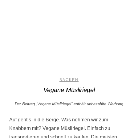
BACKEN
Vegane Müsliriegel
Der Beitrag „Vegane Müsliriegel“ enthält unbezahlte Werbung
Auf geht’s in die Berge. Was nehmen wir zum
Knabbern mit? Vegane Müsliriegel. Einfach zu
transportieren und schnell zu kaufen. Die meisten