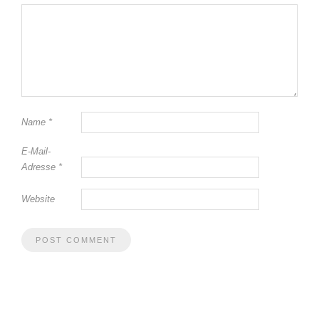
Name
*
E-Mail-
Adresse
*
Website