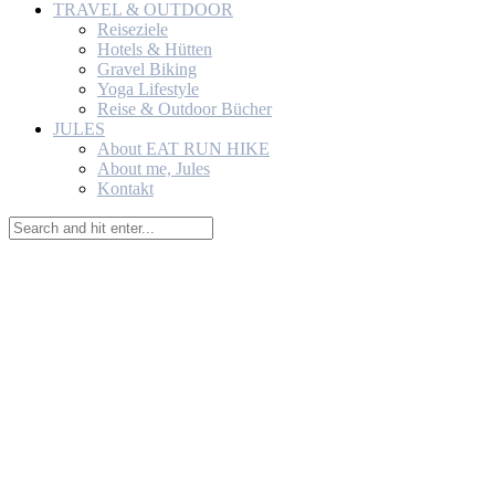
TRAVEL & OUTDOOR
Reiseziele
Hotels & Hütten
Gravel Biking
Yoga Lifestyle
Reise & Outdoor Bücher
JULES
About EAT RUN HIKE
About me, Jules
Kontakt