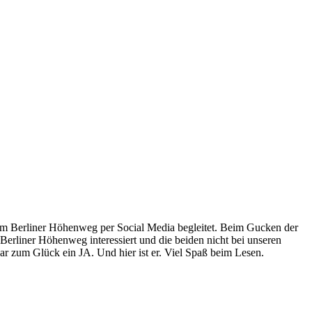
em Berliner Höhenweg per Social Media begleitet. Beim Gucken der
Berliner Höhenweg interessiert und die beiden nicht bei unseren
ar zum Glück ein JA. Und hier ist er. Viel Spaß beim Lesen.