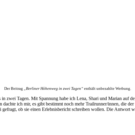
Der Beitrag
„Berliner Höhenweg in zwei Tagen“
enthält unbezahlte Werbung.
 in zwei Tagen. Mit Spannung habe ich Lena, Shari und Marian auf d
dachte ich mir, es gibt bestimmt noch mehr Trailrunner/innen, die der 
gefragt, ob sie einen Erlebnisbericht schreiben wollen. Die Antwort w