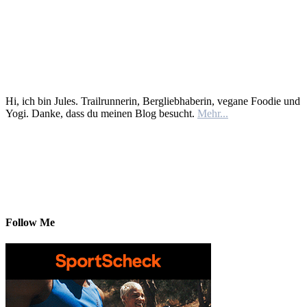
Hi, ich bin Jules. Trailrunnerin, Bergliebhaberin, vegane Foodie und
Yogi. Danke, dass du meinen Blog besucht.
Mehr...
Follow Me