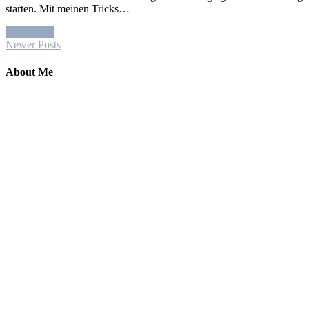
starten. Mit meinen Tricks…
Read More
Newer Posts
About Me