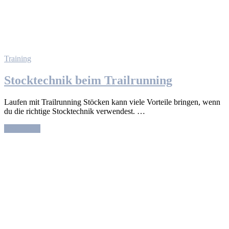
Training
Stocktechnik beim Trailrunning
Laufen mit Trailrunning Stöcken kann viele Vorteile bringen, wenn
du die richtige Stocktechnik verwendest. …
Read More