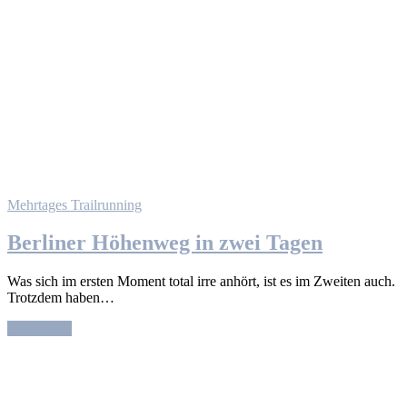
Mehrtages Trailrunning
Berliner Höhenweg in zwei Tagen
Was sich im ersten Moment total irre anhört, ist es im Zweiten auch.
Trotzdem haben…
Read More