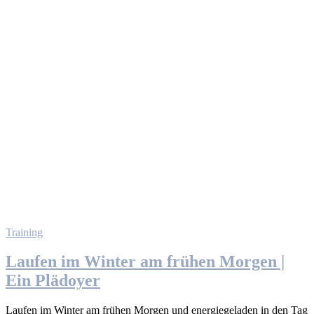
Training
Laufen im Winter am frühen Morgen |
Ein Plädoyer
Laufen im Winter am frühen Morgen und energiegeladen in den Tag