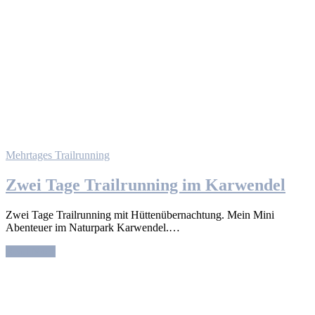
Mehrtages Trailrunning
Zwei Tage Trailrunning im Karwendel
Zwei Tage Trailrunning mit Hüttenübernachtung. Mein Mini
Abenteuer im Naturpark Karwendel.…
Read More