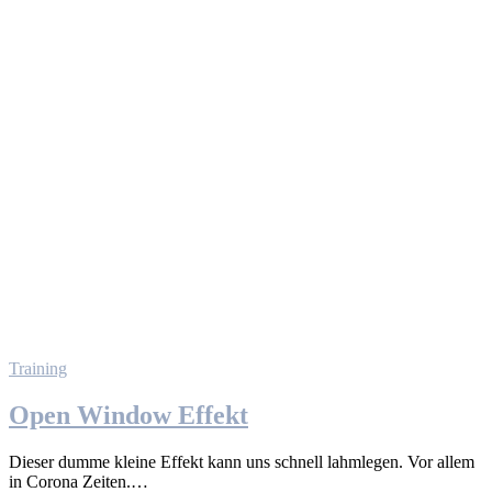
Training
Open Window Effekt
Dieser dumme kleine Effekt kann uns schnell lahmlegen. Vor allem
in Corona Zeiten.…