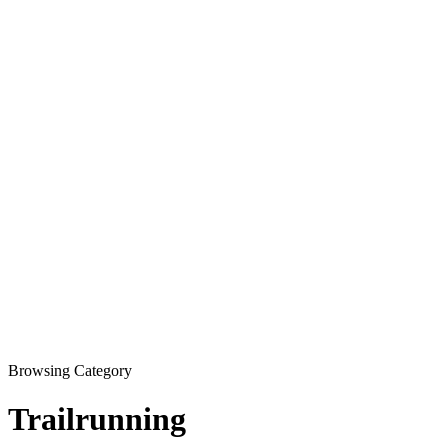
Browsing Category
Trailrunning