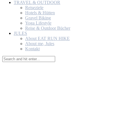
TRAVEL & OUTDOOR
Reiseziele
Hotels & Hütten
Gravel Biking
Yoga Lifestyle
Reise & Outdoor Bücher
JULES
About EAT RUN HIKE
About me, Jules
Kontakt