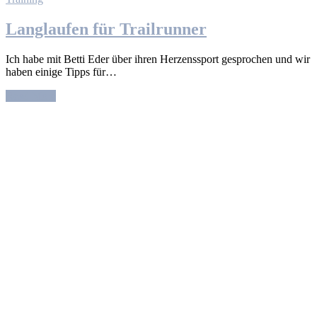
Langlaufen für Trailrunner
Ich habe mit Betti Eder über ihren Herzenssport gesprochen und wir
haben einige Tipps für…
Read More