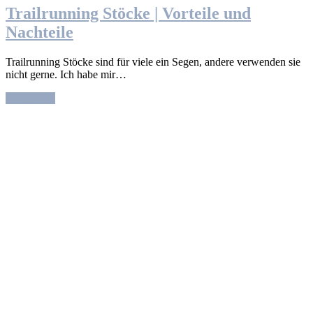
Trailrunning Stöcke | Vorteile und
Nachteile
Trailrunning Stöcke sind für viele ein Segen, andere verwenden sie
nicht gerne. Ich habe mir…
Read More