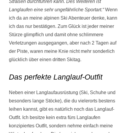
Straßen durchführen kann. Des Weiteren ist
Langlaufen eine sehr ungefährliche Sportart.“
Wenn
ich da an meine alpinen Ski Abenteuer denke, kann
ich das nur bestätigen. Zum Glück ist jeder meiner
Stürze glimpflich und damit ohne schlimmere
Verletzungen ausgegangen, aber nach 2 Tagen auf
der Piste, waren meine Knie nicht mehr sonderlich
glücklich über einen dritten Skitag.
Das perfekte Langlauf-Outfit
Neben einer Langlaufausrüstung (Ski, Schuhe und
besonders lange Stöcke), die du vielerorts bestens
leihen kannst, gibt es natürlich noch das Langlauf-
Outfit. Ich besitze kein extra fürs Langlaufen
konzipiertes Outfit, sondern nehme einfach meine