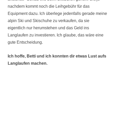
nachdem kommt noch die Leihgebühr für das
Equipment dazu. Ich überlege jedenfalls gerade meine
alpin Ski und Skischuhe zu verkaufen, da sie
eigentlich nur herumstehen und das Geld ins
Langlaufen zu investieren. Ich glaube, das wäre eine
gute Entscheidung.
Ich hoffe, Betti und ich konnten dir etwas Lust aufs
Langlaufen machen.