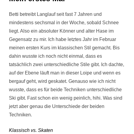
Betti betreibt Langlauf seit fast 7 Jahren und
mindestens sechsmal in der Woche, sobald Schnee
liegt. Also ein absoluter Könner und alter Hase im
Gegensatz zu mir. Ich habe letztes Jahr im Februar
meinen ersten Kurs im klassischen Stil gemacht. Bis
dahin wusste ich noch nicht einmal, dass es
tatsächlich zwei unterschiedliche Stile gibt. Ich dachte,
auf der Ebene läuft man in dieser Loipe und wenn es
bergauf geht, wird geskatet. Genauso wie ich nicht
wusste, dass es für beide Techniken unterschiedliche
Ski gibt. Fast schon ein wenig peinlich, hihi. Was sind
jetzt aber genau die Unterschiede der beiden
Techniken.
Klassisch vs. Skaten