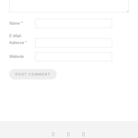
Name
*
E-Mail-
Adresse
*
Website