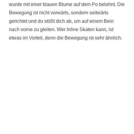
wurde mit einer blauen Blume auf dem Po belohnt. Die
Bewegung ist nicht vorwärts, sondern seitwärts
gerichtet und du stößt dich ab, um auf einem Bein
nach vorne zu gleiten. Wer Inline Skaten kann, ist
etwas im Vorteil, denn die Bewegung ist sehr ähnlich.