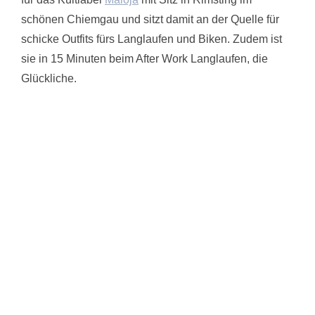
schönen Chiemgau und sitzt damit an der Quelle für
schicke Outfits fürs Langlaufen und Biken. Zudem ist
sie in 15 Minuten beim After Work Langlaufen, die
Glückliche.