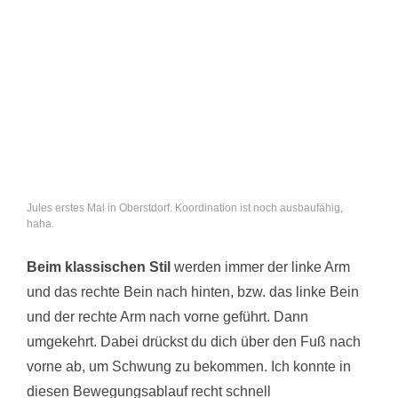
Jules erstes Mal in Oberstdorf. Koordination ist noch ausbaufähig,
haha.
Beim klassischen Stil
werden immer der linke Arm
und das rechte Bein nach hinten, bzw. das linke Bein
und der rechte Arm nach vorne geführt. Dann
umgekehrt. Dabei drückst du dich über den Fuß nach
vorne ab, um Schwung zu bekommen. Ich konnte in
diesen Bewegungsablauf recht schnell