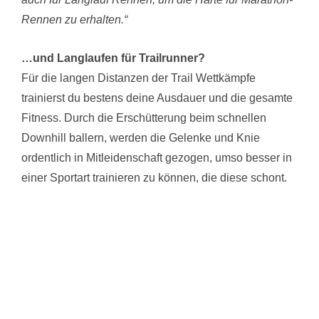
Rennen zu erhalten.“
…und Langlaufen für Trailrunner?
Für die langen Distanzen der Trail Wettkämpfe
trainierst du bestens deine Ausdauer und die gesamte
Fitness. Durch die Erschütterung beim schnellen
Downhill ballern, werden die Gelenke und Knie
ordentlich in Mitleidenschaft gezogen, umso besser in
einer Sportart trainieren zu können, die diese schont.