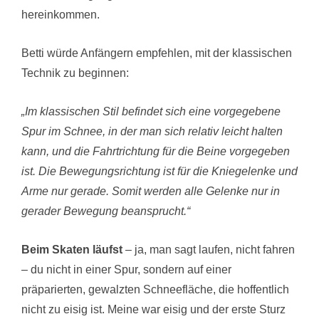
hereinkommen.
Betti würde Anfängern empfehlen, mit der klassischen
Technik zu beginnen:
„Im klassischen Stil befindet sich eine vorgegebene
Spur im Schnee, in der man sich relativ leicht halten
kann, und die Fahrtrichtung für die Beine vorgegeben
ist. Die Bewegungsrichtung ist für die Kniegelenke und
Arme nur gerade. Somit werden alle Gelenke nur in
gerader Bewegung beansprucht.“
Beim Skaten läufst
– ja, man sagt laufen, nicht fahren
– du nicht in einer Spur, sondern auf einer
präparierten, gewalzten Schneefläche, die hoffentlich
nicht zu eisig ist. Meine war eisig und der erste Sturz