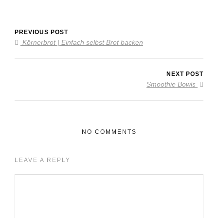
PREVIOUS POST
Körnerbrot | Einfach selbst Brot backen
NEXT POST
Smoothie Bowls
NO COMMENTS
LEAVE A REPLY