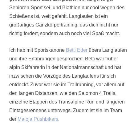
Senioren-Sport sei, und Biathlon nur cool wegen des
Schießens ist, weit gefehlt. Langlaufen ist ein
großartiges Ganzkörpertraining, das dich nicht nur
richtig fordert, sondern auch noch viel Spaß macht.
Ich hab mit Sportskanone
Betti Eder
übers Langlaufen
und ihre Erfahrungen gesprochen. Betti war früher
alpin Skifahrerin in der Nationalmannschaft und hat
inzwischen die Vorzüge des Langlaufens für sich
entdeckt. Zuvor war sie im Trailrunning, vor allem auf
den langen Distanzen, wie den Salomon 4 Trails,
einzelne Etappen des Transalpine Run und längeren
Eintagesrennens unterwegs. Zudem ist sie im Team
der
Maloja Pushbikers
.