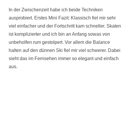
In der Zwischenzeit habe ich beide Techniken
ausprobiert. Erstes Mini Fazit: Klassisch fiel mir sehr
viel einfacher und der Fortschritt kam schneller. Skaten
ist komplizierter und ich bin an Anfang sowas von
unbeholfen rum gestolpert. Vor allem die Balance
halten auf den dünnen Ski fiel mir viel schwerer. Dabei
sieht das im Fernsehen immer so elegant und einfach
aus.