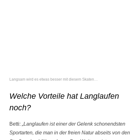
Langsam wird es etwas besser mit diesem Skaten…
Welche Vorteile hat Langlaufen
noch?
Betti:
„Langlaufen ist einer der Gelenk schonendsten
Sportarten, die man in der freien Natur abseits von den