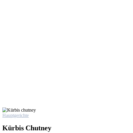
Hauptgerichte
Kürbis Chutney