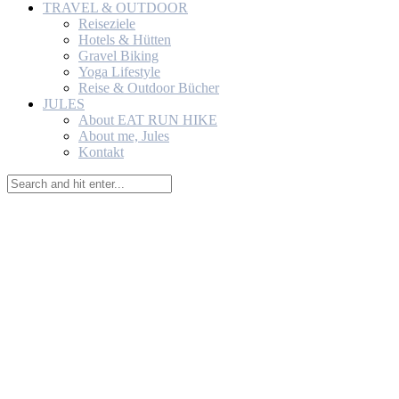
TRAVEL & OUTDOOR
Reiseziele
Hotels & Hütten
Gravel Biking
Yoga Lifestyle
Reise & Outdoor Bücher
JULES
About EAT RUN HIKE
About me, Jules
Kontakt