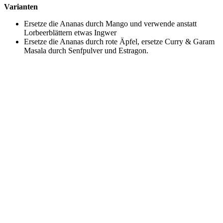
Varianten
Ersetze die Ananas durch Mango und verwende anstatt
Lorbeerblättern etwas Ingwer
Ersetze die Ananas durch rote Äpfel, ersetze Curry & Garam
Masala durch Senfpulver und Estragon.