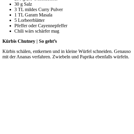
30 g Salz
3 TL mildes Curry Pulver
1 TL Garam Masala
5 Lorbeerblätter
Pfeffer oder Cayennepfeffer
Chili wärs schärfer mag
Kürbis Chutney | So geht’s
Kürbis schälen, entkernen und in kleine Würfel schneiden. Genauso
mit der Ananas verfahren. Zwiebeln und Paprika ebenfalls würfeln.