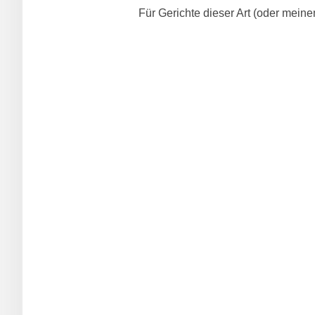
Für Gerichte dieser Art (oder mein