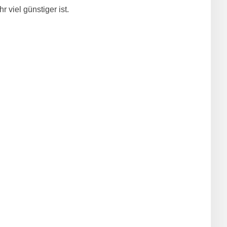
 viel günstiger ist.