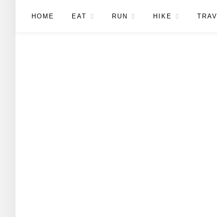
HOME
EAT
RUN
HIKE
TRAV