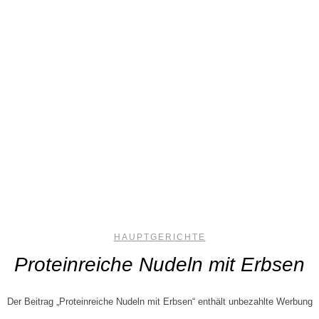
HAUPTGERICHTE
Proteinreiche Nudeln mit Erbsen
Der Beitrag „Proteinreiche Nudeln mit Erbsen“ enthält unbezahlte Werbung