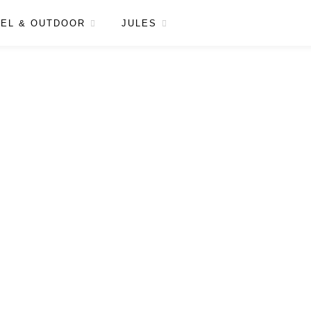
EL & OUTDOOR
JULES