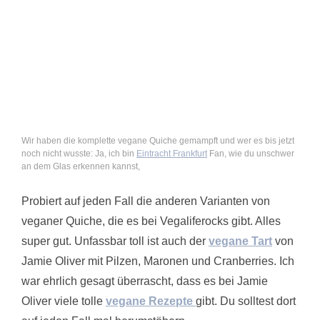
Wir haben die komplette vegane Quiche gemampft und wer es bis jetzt
noch nicht wusste: Ja, ich bin
Eintracht Frankfurt
Fan, wie du unschwer
an dem Glas erkennen kannst,
Probiert auf jeden Fall die anderen Varianten von
veganer Quiche, die es bei Vegaliferocks gibt. Alles
super gut. Unfassbar toll ist auch der
vegane Tart
von
Jamie Oliver mit Pilzen, Maronen und Cranberries. Ich
war ehrlich gesagt überrascht, dass es bei Jamie
Oliver viele tolle
vegane Rezepte
gibt. Du solltest dort