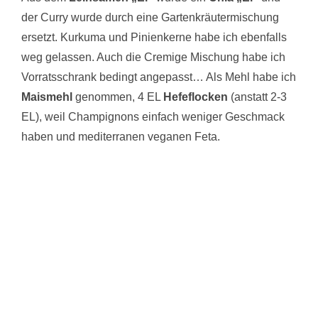
der Curry wurde durch eine Gartenkräutermischung
ersetzt. Kurkuma und Pinienkerne habe ich ebenfalls
weg gelassen. Auch die Cremige Mischung habe ich
Vorratsschrank bedingt angepasst… Als Mehl habe ich
Maismehl
genommen, 4 EL
Hefeflocken
(anstatt 2-3
EL), weil Champignons einfach weniger Geschmack
haben und mediterranen veganen Feta.