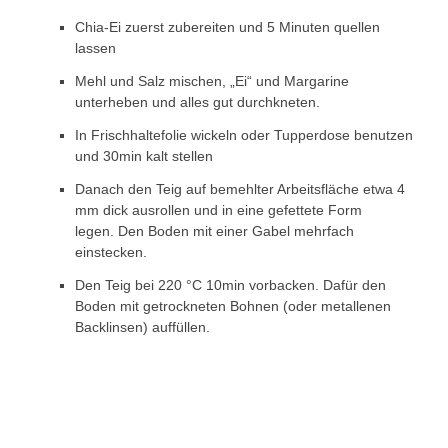
Chia-Ei zuerst zubereiten und 5 Minuten quellen
lassen
Mehl und Salz mischen, „Ei“ und Margarine
unterheben und alles gut durchkneten.
In Frischhaltefolie wickeln oder Tupperdose benutzen
und 30min kalt stellen
Danach den Teig auf bemehlter Arbeitsfläche etwa 4
mm dick ausrollen und in eine gefettete Form
legen. Den Boden mit einer Gabel mehrfach
einstecken.
Den Teig bei 220 °C 10min vorbacken. Dafür den
Boden mit getrockneten Bohnen (oder metallenen
Backlinsen) auffüllen.