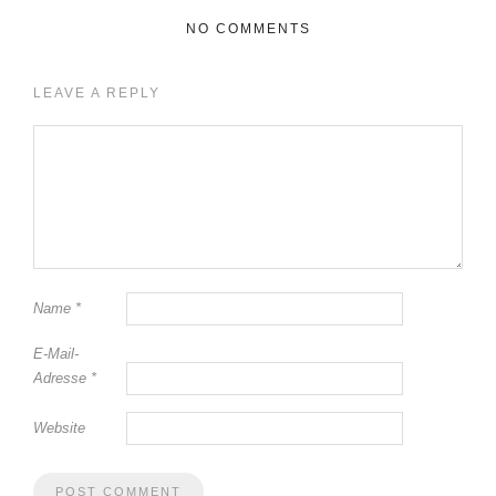
NO COMMENTS
LEAVE A REPLY
Name
*
E-Mail-
Adresse
*
Website