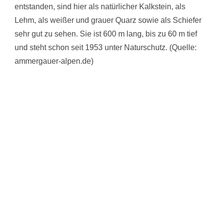
entstanden, sind hier als natürlicher Kalkstein, als
Lehm, als weißer und grauer Quarz sowie als Schiefer
sehr gut zu sehen. Sie ist 600 m lang, bis zu 60 m tief
und steht schon seit 1953 unter Naturschutz. (Quelle:
ammergauer-alpen.de)