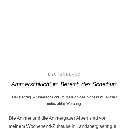
DEUTSCHLAND
Ammerschlucht im Bereich des Scheibum
Der Beitrag
„Ammerschlucht im Bereich des Scheibum“
enthält
unbezahlte Werbung.
Die Ammer und die Ammergauer Alpen sind von
meinem Wochenend-Zuhause in Landsberg sehr gut