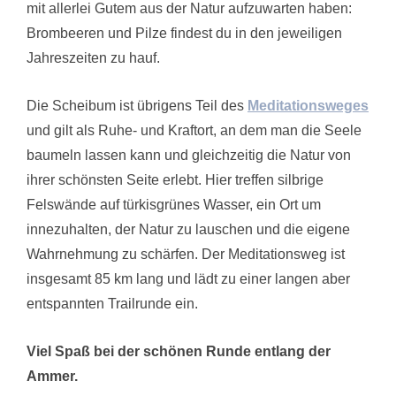
mit allerlei Gutem aus der Natur aufzuwarten haben:
Brombeeren und Pilze findest du in den jeweiligen
Jahreszeiten zu hauf.
Die Scheibum ist übrigens Teil des
Meditationsweges
und gilt als Ruhe- und Kraftort, an dem man die Seele
baumeln lassen kann und gleichzeitig die Natur von
ihrer schönsten Seite erlebt. Hier treffen silbrige
Felswände auf türkisgrünes Wasser, ein Ort um
innezuhalten, der Natur zu lauschen und die eigene
Wahrnehmung zu schärfen. Der Meditationsweg ist
insgesamt 85 km lang und lädt zu einer langen aber
entspannten Trailrunde ein.
Viel Spaß bei der schönen Runde entlang der
Ammer.