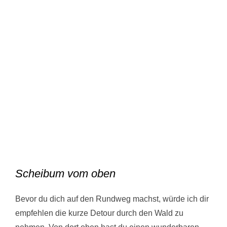
Scheibum vom oben
Bevor du dich auf den Rundweg machst, würde ich dir
empfehlen die kurze Detour durch den Wald zu