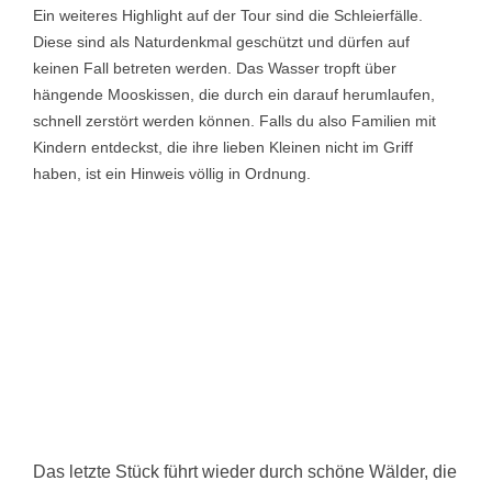
Ein weiteres Highlight auf der Tour sind die Schleierfälle.
Diese sind als Naturdenkmal geschützt und dürfen auf
keinen Fall betreten werden. Das Wasser tropft über
hängende Mooskissen, die durch ein darauf herumlaufen,
schnell zerstört werden können. Falls du also Familien mit
Kindern entdeckst, die ihre lieben Kleinen nicht im Griff
haben, ist ein Hinweis völlig in Ordnung.
Das letzte Stück führt wieder durch schöne Wälder, die