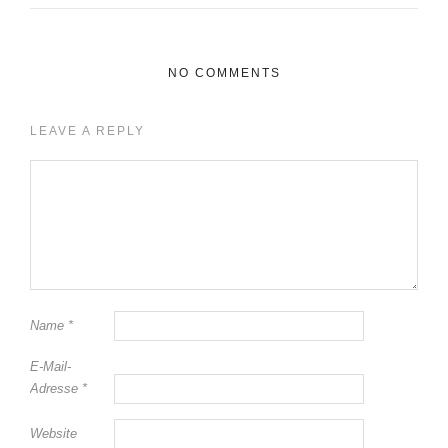
NO COMMENTS
LEAVE A REPLY
Name
*
E-Mail-
Adresse
*
Website