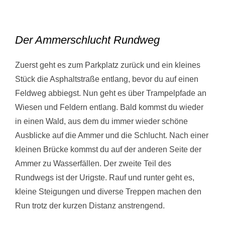
Der Ammerschlucht Rundweg
Zuerst geht es zum Parkplatz zurück und ein kleines
Stück die Asphaltstraße entlang, bevor du auf einen
Feldweg abbiegst. Nun geht es über Trampelpfade an
Wiesen und Feldern entlang. Bald kommst du wieder
in einen Wald, aus dem du immer wieder schöne
Ausblicke auf die Ammer und die Schlucht. Nach einer
kleinen Brücke kommst du auf der anderen Seite der
Ammer zu Wasserfällen. Der zweite Teil des
Rundwegs ist der Urigste. Rauf und runter geht es,
kleine Steigungen und diverse Treppen machen den
Run trotz der kurzen Distanz anstrengend.