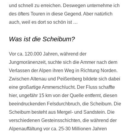
und schnell zu erreichen. Deswegen unternehme ich
des öfters Touren in diese Gegend. Aber natürlich
auch, weil es dort so schön ist …
Was ist die Scheibum?
Vor ca. 120.000 Jahren, während der
Jungmoränenzeit, suchte sich die Ammer nach dem
Verlassen der Alpen ihren Weg in Richtung Norden.
Zwischen Altenau und Peißenberg bildete sich dabei
eine großartige Ammerschlucht. Der Fluss schaffte
hier, ungefähr 15 km von der Quelle entfernt, diesen
beeindruckenden Felsdurchbruch, die Scheibum. Die
Scheibum besteht aus Mergel- und Sandstein. Die
verschiedenen Gesteinsschichten, die während der
Alpenauffältung vor ca. 25-30 Millionen Jahren