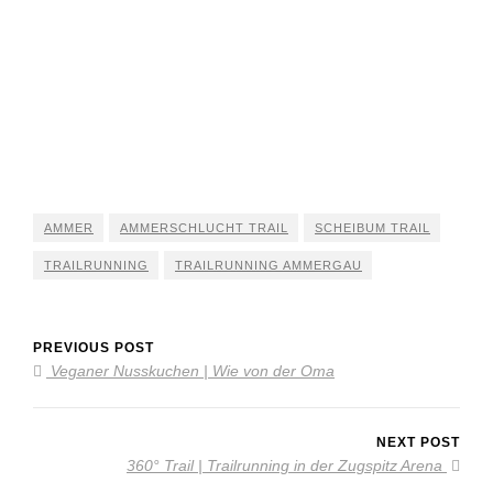
AMMER
AMMERSCHLUCHT TRAIL
SCHEIBUM TRAIL
TRAILRUNNING
TRAILRUNNING AMMERGAU
PREVIOUS POST
Veganer Nusskuchen | Wie von der Oma
NEXT POST
360° Trail | Trailrunning in der Zugspitz Arena